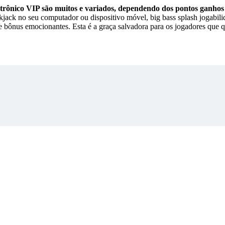
trônico VIP são muitos e variados, dependendo dos pontos ganhos
ack no seu computador ou dispositivo móvel, big bass splash jogabilida
de bônus emocionantes. Esta é a graça salvadora para os jogadores que 