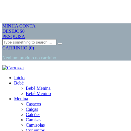
MINHA CONTA
DESEJOS
0
PESQUISA
Search
CARRINHO
(
0
)
Nenhum produto no carrinho.
Início
Bebé
Bebé Menina
Bebé Menino
Menina
Casacos
Calças
Calções
Camisas
Camisolas
Conjuntos