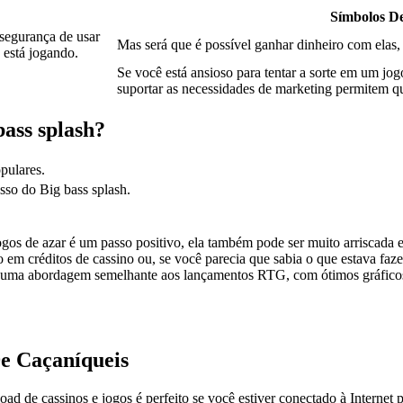
Símbolos De
 segurança de usar
Mas será que é possível ganhar dinheiro com elas, p
 está jogando.
Se você está ansioso para tentar a sorte em um jog
suportar as necessidades de marketing permitem qu
bass splash?
pulares.
sso do Big bass splash.
ogos de azar é um passo positivo, ela também pode ser muito arriscada 
o em créditos de cassino ou, se você parecia que sabia o que estava f
o uma abordagem semelhante aos lançamentos RTG, com ótimos gráfico
De Caçaníqueis
d de cassinos e jogos é perfeito se você estiver conectado à Internet p