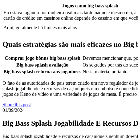
Jogos como big bass splash
Eu estava jogando por dinheiro real mais tarde naquele mesmo dia, a
cartão de crédito em cassinos online depende do cassino em que você
Aqui, geralmente há limites mais altos.
Quais estratégias são mais eficazes no Big 
Comprar jogo bônus big bass splash
Devemos mencionar que, po
Big bass splash avaliação
Os segredos por trás do suce
Big bass splash retorna aos jogadores
Nesta matéria, portanto.
O fato de as autoridades do país terem criado um novo regulador de j
splash jogabilidade e recursos de caçaníqueis o reembolso é concedid
jogos de Keno de vídeo e uma variedade de jogos de mesa. É precis
Share this post
01/09/2024
Big Bass Splash Jogabilidade E Recursos 
Big bass splash jogabilidade e recursos de caçaníqueis nenhum downloa