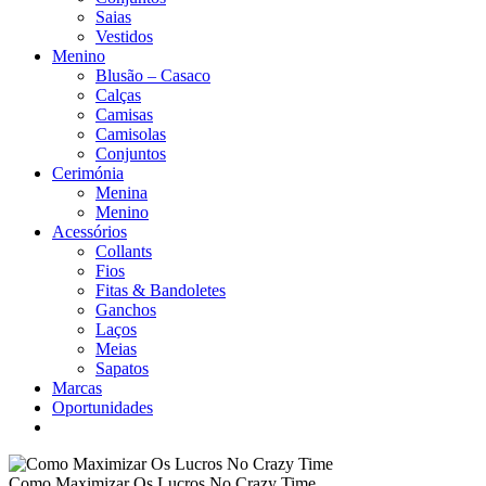
Saias
Vestidos
Menino
Blusão – Casaco
Calças
Camisas
Camisolas
Conjuntos
Cerimónia
Menina
Menino
Acessórios
Collants
Fios
Fitas & Bandoletes
Ganchos
Laços
Meias
Sapatos
Marcas
Oportunidades
Como Maximizar Os Lucros No Crazy Time