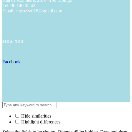
Rua da Azinheira, 2870 -100 Montijo
Tel: 96 140 95 42
Email: carrozza018@gmail.com
SIGA-NOS
Facebook
Hide similarities
Highlight differences
Select the fields to be shown. Others will be hidden. Drag and drop