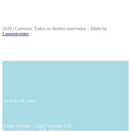
2020 | Carrozza. Todos os direitos reservados – Made by
Lusoepicentro
CONTACTE-NOS
Alegro Montijo – Loja Carrozza 1.45