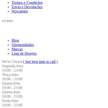
Termos e Condições
Envio e Devoluções
Newsletter
SOBRE
Blog
Oportunidades
Marcas
Lista de Desejos
We're Closed
( See best time to call )
Segunda-feira
10:00 - 23:00
Terça-feira
10:00 - 23:00
Quarta-feira
10:00 - 23:00
Quinta-feira
10:00 - 23:00
Sexta-feira
10:00 - 23:00