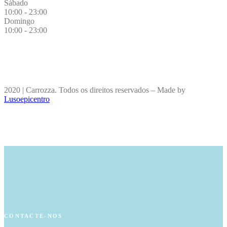
Sábado
10:00 - 23:00
Domingo
10:00 - 23:00
2020 | Carrozza. Todos os direitos reservados – Made by
Lusoepicentro
CONTACTE-NOS