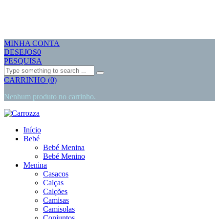
MINHA CONTA
DESEJOS
0
PESQUISA
Search
CARRINHO
(
0
)
Nenhum produto no carrinho.
Início
Bebé
Bebé Menina
Bebé Menino
Menina
Casacos
Calças
Calções
Camisas
Camisolas
Conjuntos