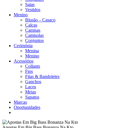
Saias
Vestidos
Menino
Blusão – Casaco
Calças
Camisas
Camisolas
Conjuntos
Cerimónia
Menina
Menino
Acessórios
Collants
Fios
Fitas & Bandoletes
Ganchos
Laços
Meias
Sapatos
Marcas
Oportunidades
Apostas Em Big Bass Bonanza Na Kto