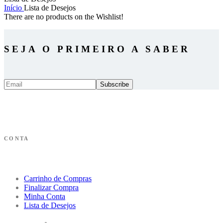
Início
Lista de Desejos
There are no products on the Wishlist!
SEJA O PRIMEIRO A SABER
CONTA
Carrinho de Compras
Finalizar Compra
Minha Conta
Lista de Desejos