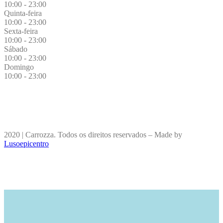
10:00 - 23:00
Quinta-feira
10:00 - 23:00
Sexta-feira
10:00 - 23:00
Sábado
10:00 - 23:00
Domingo
10:00 - 23:00
2020 | Carrozza. Todos os direitos reservados – Made by
Lusoepicentro