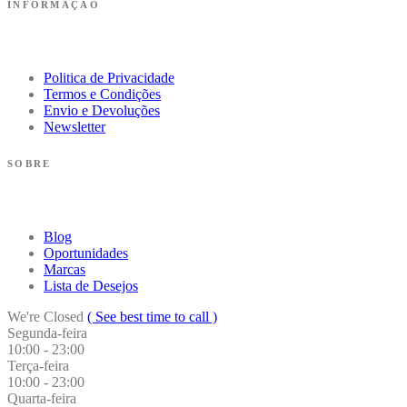
INFORMAÇÃO
Politica de Privacidade
Termos e Condições
Envio e Devoluções
Newsletter
SOBRE
Blog
Oportunidades
Marcas
Lista de Desejos
We're Closed
( See best time to call )
Segunda-feira
10:00 - 23:00
Terça-feira
10:00 - 23:00
Quarta-feira