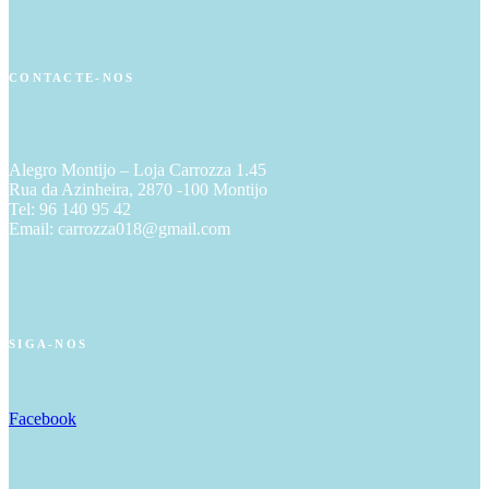
CONTACTE-NOS
Alegro Montijo – Loja Carrozza 1.45
Rua da Azinheira, 2870 -100 Montijo
Tel: 96 140 95 42
Email: carrozza018@gmail.com
SIGA-NOS
Facebook