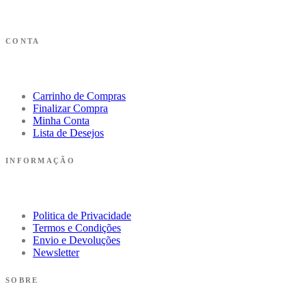
CONTA
Carrinho de Compras
Finalizar Compra
Minha Conta
Lista de Desejos
INFORMAÇÃO
Politica de Privacidade
Termos e Condições
Envio e Devoluções
Newsletter
SOBRE