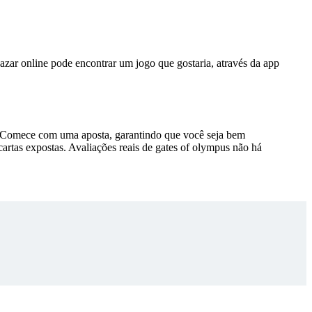
 azar online pode encontrar um jogo que gostaria, através da app
r. Comece com uma aposta, garantindo que você seja bem
artas expostas. Avaliações reais de gates of olympus não há