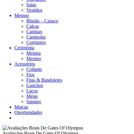
Saias
Vestidos
Menino
Blusão – Casaco
Calças
Camisas
Camisolas
Conjuntos
Cerimónia
Menina
Menino
Acessórios
Collants
Fios
Fitas & Bandoletes
Ganchos
Laços
Meias
Sapatos
Marcas
Oportunidades
Avaliações Reais De Gates Of Olympus