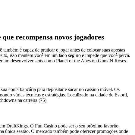
ne que recompensa novos jogadores
ê também é capaz de praticar e jogar antes de colocar suas apostas
pósito, isso mantém você em um lado seguro e impede que você perca.
oderiam desenvolver slots como Planet of the Apes ou Guns’N Roses.
r sua conta bancária para depositar e sacar no cassino móvel. Os
ndo várias técnicas e estratégias. Localizado na cidade de Estoril,
chdowns na carreira (75).
 em DraftKings. O Fun Casino pode ser o seu próximo favorito,
uma única sessão. O mercado também pode oferecer promoções onde