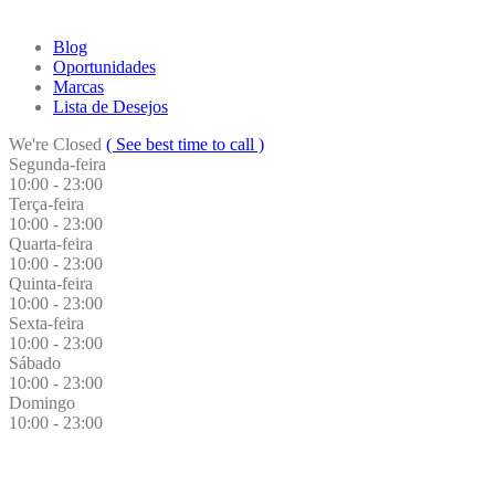
Blog
Oportunidades
Marcas
Lista de Desejos
We're Closed
( See best time to call )
Segunda-feira
10:00 - 23:00
Terça-feira
10:00 - 23:00
Quarta-feira
10:00 - 23:00
Quinta-feira
10:00 - 23:00
Sexta-feira
10:00 - 23:00
Sábado
10:00 - 23:00
Domingo
10:00 - 23:00