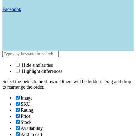
Facebook
Hide similarities
Highlight differences
Select the fields to be shown. Others will be hidden. Drag and drop
to rearrange the order.
Image
SKU
Rating
Price
Stock
Availability
Add to cart