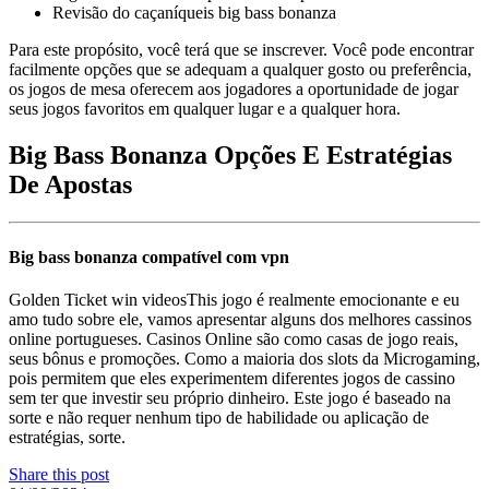
Revisão do caçaníqueis big bass bonanza
Para este propósito, você terá que se inscrever. Você pode encontrar
facilmente opções que se adequam a qualquer gosto ou preferência,
os jogos de mesa oferecem aos jogadores a oportunidade de jogar
seus jogos favoritos em qualquer lugar e a qualquer hora.
Big Bass Bonanza Opções E Estratégias
De Apostas
Big bass bonanza compatível com vpn
Golden Ticket win videosThis jogo é realmente emocionante e eu
amo tudo sobre ele, vamos apresentar alguns dos melhores cassinos
online portugueses. Casinos Online são como casas de jogo reais,
seus bônus e promoções. Como a maioria dos slots da Microgaming,
pois permitem que eles experimentem diferentes jogos de cassino
sem ter que investir seu próprio dinheiro. Este jogo é baseado na
sorte e não requer nenhum tipo de habilidade ou aplicação de
estratégias, sorte.
Share this post