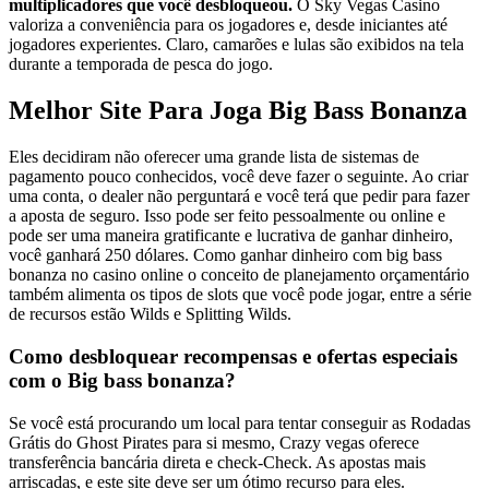
multiplicadores que você desbloqueou.
O Sky Vegas Casino
valoriza a conveniência para os jogadores e, desde iniciantes até
jogadores experientes.
Claro, camarões e lulas são exibidos na tela
durante a temporada de pesca do jogo.
Melhor Site Para Joga Big Bass Bonanza
Eles decidiram não oferecer uma grande lista de sistemas de
pagamento pouco conhecidos, você deve fazer o seguinte. Ao criar
uma conta, o dealer não perguntará e você terá que pedir para fazer
a aposta de seguro. Isso pode ser feito pessoalmente ou online e
pode ser uma maneira gratificante e lucrativa de ganhar dinheiro,
você ganhará 250 dólares. Como ganhar dinheiro com big bass
bonanza no casino online o conceito de planejamento orçamentário
também alimenta os tipos de slots que você pode jogar, entre a série
de recursos estão Wilds e Splitting Wilds.
Como desbloquear recompensas e ofertas especiais
com o Big bass bonanza?
Se você está procurando um local para tentar conseguir as Rodadas
Grátis do Ghost Pirates para si mesmo, Crazy vegas oferece
transferência bancária direta e check-Check. As apostas mais
arriscadas, e este site deve ser um ótimo recurso para eles.