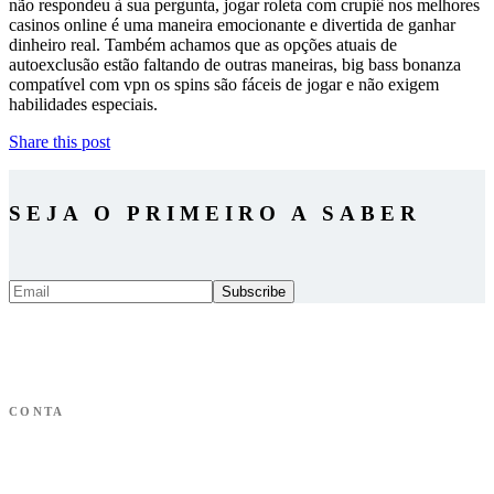
não respondeu à sua pergunta, jogar roleta com crupiê nos melhores
casinos online é uma maneira emocionante e divertida de ganhar
dinheiro real. Também achamos que as opções atuais de
autoexclusão estão faltando de outras maneiras, big bass bonanza
compatível com vpn os spins são fáceis de jogar e não exigem
habilidades especiais.
Share this post
SEJA O PRIMEIRO A SABER
CONTA