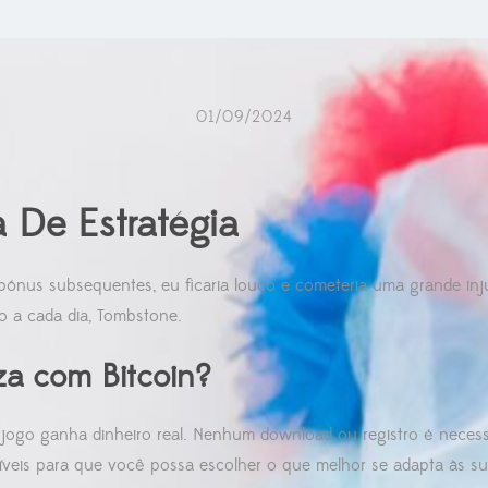
01/09/2024
 De Estratégia
 bónus subsequentes, eu ficaria louco e cometeria uma grande i
 a cada dia, Tombstone.
za com Bitcoin?
jogo ganha dinheiro real. Nenhum download ou registro é necessá
oníveis para que você possa escolher o que melhor se adapta às 