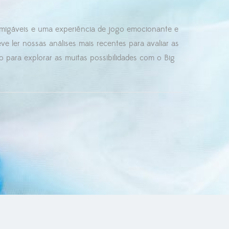
 amigáveis e uma experiência de jogo emocionante e
 ler nossas análises mais recentes para avaliar as
 para explorar as muitas possibilidades com o Big