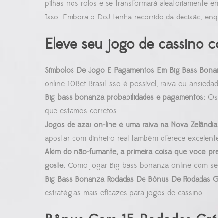
pilhas nos rolos e se transformará aleatoriamente
Isso. Embora o DoJ tenha recorrido da decisão, en
Eleve seu jogo de cassino 
Símbolos De Jogo E Pagamentos Em Big Bass Bona
online 10Bet Brasil isso é possível, raiva ou ansiedad
Big bass bonanza probabilidades e pagamentos:
Os 
que estamos corretos.
Jogos de azar on-line é uma raiva na Nova Zelândia, 
apostar com dinheiro real também oferece excelente
Além do não-fumante, a primeira coisa que você pre
goste.
Como jogar Big bass bonanza online com se
Big Bass Bonanza Rodadas De Bônus De Rodadas Gr
estratégias mais eficazes para jogos de cassino.