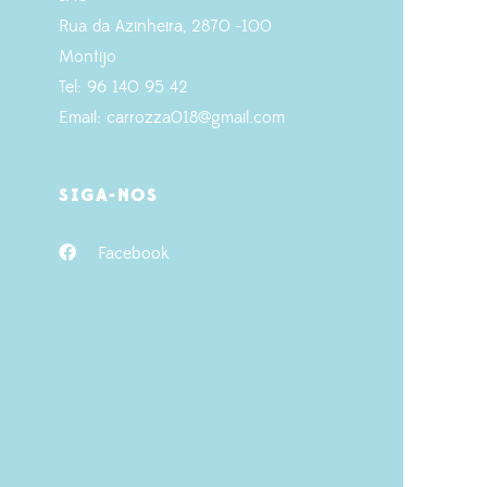
Rua da Azinheira, 2870 -100
Montijo
Tel: 96 140 95 42
Email: carrozza018@gmail.com
SIGA-NOS
Facebook