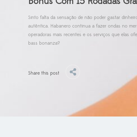
Bônus Com 15 Rodadas Grát
Sinto falta da sensação de não poder gastar dinhei
autêntica. Habanero continua a fazer ondas no merc
operadoras mais recentes e os serviços que elas of
bass bonanza?
Share this post