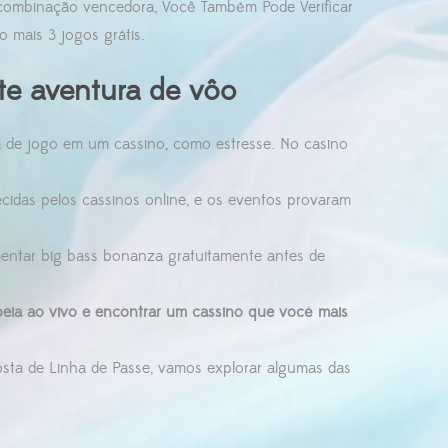
 combinação vencedora, Você Também Pode Verificar
 mais 3 jogos grátis.
te aventura de vôo
a de jogo em um cassino, como estresse. No casino
idas pelos cassinos online, e os eventos provaram
entar big bass bonanza gratuitamente antes de
opeia ao vivo e encontrar um cassino que você mais
sta de Linha de Passe, vamos explorar algumas das