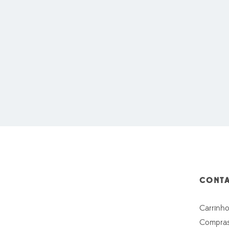
CONT
Carrinho
Compra