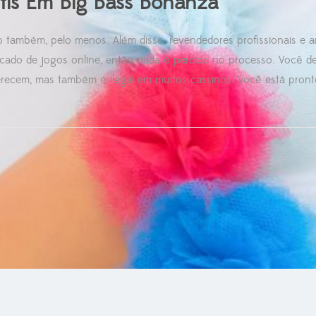
is Em Big Bass Bonanza
ro também, pelo menos. Além disso, revendedores profissionais e
ado de jogos online, então nada é perdido no processo. Você deve
erecem, mas também é ilegal em muitos cassinos. Você está pronto