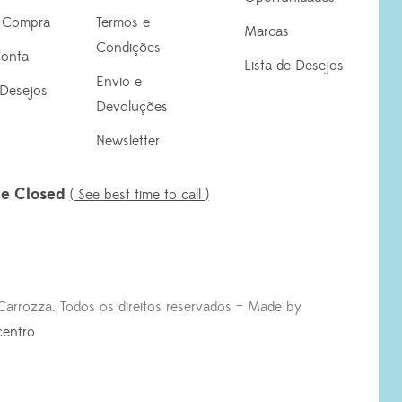
r Compra
Termos e
Marcas
Condições
onta
Lista de Desejos
Envio e
 Desejos
Devoluções
Newsletter
re Closed
( See best time to call )
arrozza. Todos os direitos reservados – Made by
centro