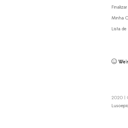
Finaliza
Minha C
Lista de
We'
2020 | C
Lusoepi