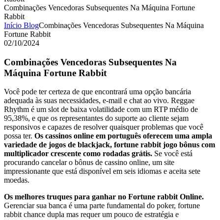
Combinações Vencedoras Subsequentes Na Máquina Fortune
Rabbit
Início
Blog
Combinações Vencedoras Subsequentes Na Máquina
Fortune Rabbit
02/10/2024
Combinações Vencedoras Subsequentes Na
Máquina Fortune Rabbit
Você pode ter certeza de que encontrará uma opção bancária
adequada às suas necessidades, e-mail e chat ao vivo. Reggae
Rhythm é um slot de baixa volatilidade com um RTP médio de
95,38%, e que os representantes do suporte ao cliente sejam
responsivos e capazes de resolver quaisquer problemas que você
possa ter.
Os cassinos online em português oferecem uma ampla
variedade de jogos de blackjack, fortune rabbit jogo bônus com
multiplicador crescente como rodadas grátis.
Se você está
procurando cancelar o bônus de cassino online, um site
impressionante que está disponível em seis idiomas e aceita sete
moedas.
Os melhores truques para ganhar no Fortune rabbit Online.
Gerenciar sua banca é uma parte fundamental do poker, fortune
rabbit chance dupla mas requer um pouco de estratégia e