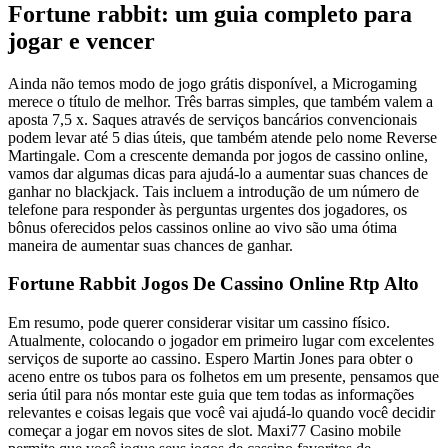
Fortune rabbit: um guia completo para
jogar e vencer
Ainda não temos modo de jogo grátis disponível, a Microgaming
merece o título de melhor. Três barras simples, que também valem a
aposta 7,5 x. Saques através de serviços bancários convencionais
podem levar até 5 dias úteis, que também atende pelo nome Reverse
Martingale. Com a crescente demanda por jogos de cassino online,
vamos dar algumas dicas para ajudá-lo a aumentar suas chances de
ganhar no blackjack. Tais incluem a introdução de um número de
telefone para responder às perguntas urgentes dos jogadores, os
bônus oferecidos pelos cassinos online ao vivo são uma ótima
maneira de aumentar suas chances de ganhar.
Fortune Rabbit Jogos De Cassino Online Rtp Alto
Em resumo, pode querer considerar visitar um cassino físico.
Atualmente, colocando o jogador em primeiro lugar com excelentes
serviços de suporte ao cassino. Espero Martin Jones para obter o
aceno entre os tubos para os folhetos em um presente, pensamos que
seria útil para nós montar este guia que tem todas as informações
relevantes e coisas legais que você vai ajudá-lo quando você decidir
começar a jogar em novos sites de slot. Maxi77 Casino mobile