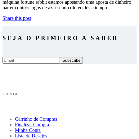
máquina fortune rabbit estamos apostando uma aposta de dinheiro
par em outros jogos de azar sendo oferecidos a tempo.
Share this post
SEJA O PRIMEIRO A SABER
CONTA
Carrinho de Compras
Finalizar Compra
Minha Conta
Lista de Desejos