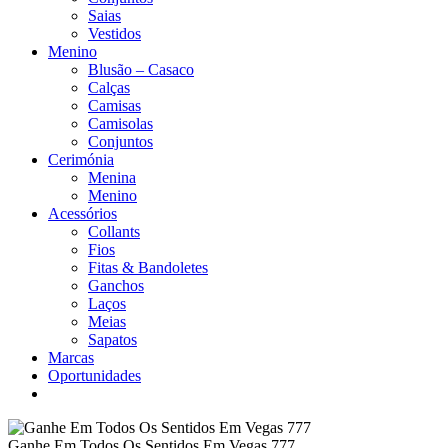
Saias
Vestidos
Menino
Blusão – Casaco
Calças
Camisas
Camisolas
Conjuntos
Cerimónia
Menina
Menino
Acessórios
Collants
Fios
Fitas & Bandoletes
Ganchos
Laços
Meias
Sapatos
Marcas
Oportunidades
Ganhe Em Todos Os Sentidos Em Vegas 777