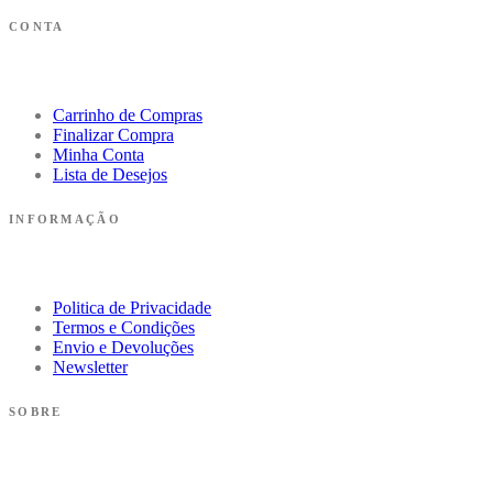
CONTA
Carrinho de Compras
Finalizar Compra
Minha Conta
Lista de Desejos
INFORMAÇÃO
Politica de Privacidade
Termos e Condições
Envio e Devoluções
Newsletter
SOBRE