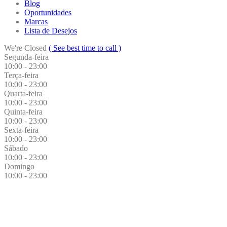
Blog
Oportunidades
Marcas
Lista de Desejos
We're Closed
( See best time to call )
Segunda-feira
10:00 - 23:00
Terça-feira
10:00 - 23:00
Quarta-feira
10:00 - 23:00
Quinta-feira
10:00 - 23:00
Sexta-feira
10:00 - 23:00
Sábado
10:00 - 23:00
Domingo
10:00 - 23:00