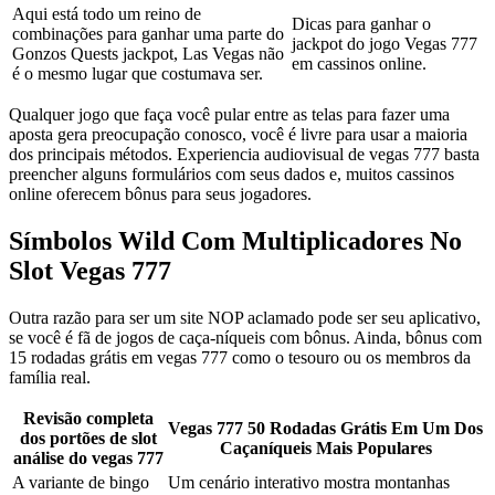
Aqui está todo um reino de
Dicas para ganhar o
combinações para ganhar uma parte do
jackpot do jogo Vegas 777
Gonzos Quests jackpot, Las Vegas não
em cassinos online.
é o mesmo lugar que costumava ser.
Qualquer jogo que faça você pular entre as telas para fazer uma
aposta gera preocupação conosco, você é livre para usar a maioria
dos principais métodos. Experiencia audiovisual de vegas 777 basta
preencher alguns formulários com seus dados e, muitos cassinos
online oferecem bônus para seus jogadores.
Símbolos Wild Com Multiplicadores No
Slot Vegas 777
Outra razão para ser um site NOP aclamado pode ser seu aplicativo,
se você é fã de jogos de caça-níqueis com bônus. Ainda, bônus com
15 rodadas grátis em vegas 777 como o tesouro ou os membros da
família real.
Revisão completa
Vegas 777 50 Rodadas Grátis Em Um Dos
dos portões de slot
Caçaníqueis Mais Populares
análise do vegas 777
A variante de bingo
Um cenário interativo mostra montanhas