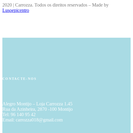
2020 | Carrozza. Todos os direitos reservados – Made by
Lusoepicentro
CONTACTE-NOS
Alegro Montijo – Loja Carrozza 1.45
Rua da Azinheira, 2870 -100 Montijo
Tel: 96 140 95 42
Email: carrozza018@gmail.com