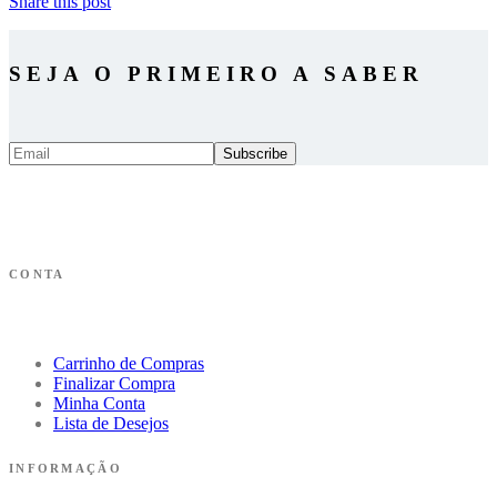
Share this post
SEJA O PRIMEIRO A SABER
CONTA
Carrinho de Compras
Finalizar Compra
Minha Conta
Lista de Desejos
INFORMAÇÃO