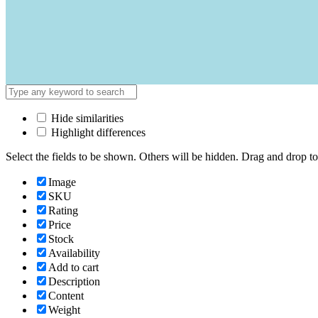
Hide similarities
Highlight differences
Select the fields to be shown. Others will be hidden. Drag and drop to
Image
SKU
Rating
Price
Stock
Availability
Add to cart
Description
Content
Weight