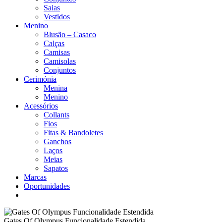
Saias
Vestidos
Menino
Blusão – Casaco
Calças
Camisas
Camisolas
Conjuntos
Cerimónia
Menina
Menino
Acessórios
Collants
Fios
Fitas & Bandoletes
Ganchos
Laços
Meias
Sapatos
Marcas
Oportunidades
Gates Of Olympus Funcionalidade Estendida