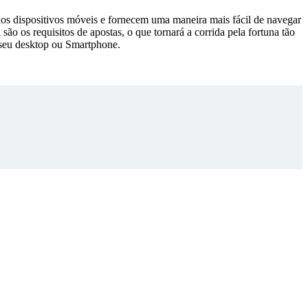
 aos dispositivos móveis e fornecem uma maneira mais fácil de navegar
ão os requisitos de apostas, o que tornará a corrida pela fortuna tão
 seu desktop ou Smartphone.