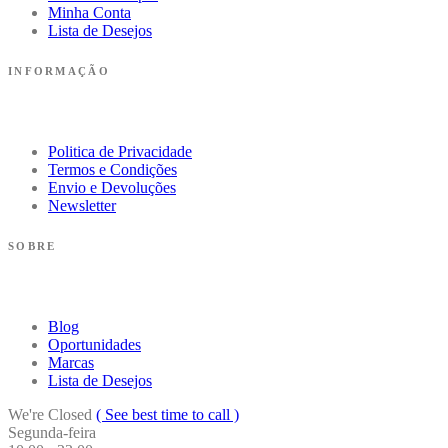
Minha Conta
Lista de Desejos
INFORMAÇÃO
Politica de Privacidade
Termos e Condições
Envio e Devoluções
Newsletter
SOBRE
Blog
Oportunidades
Marcas
Lista de Desejos
We're Closed
( See best time to call )
Segunda-feira