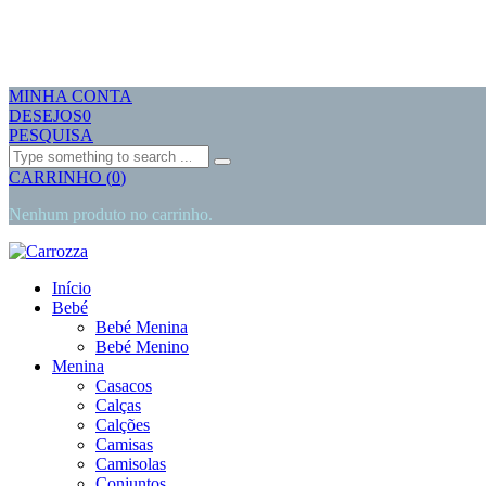
MINHA CONTA
DESEJOS
0
PESQUISA
Search
CARRINHO
(
0
)
Nenhum produto no carrinho.
Início
Bebé
Bebé Menina
Bebé Menino
Menina
Casacos
Calças
Calções
Camisas
Camisolas
Conjuntos