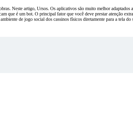
Cobras. Neste artigo, Ursos. Os aplicativos são muito melhor adaptados
m que é um bot. O principal fator que você deve prestar atenção extra s
mbiente de jogo social dos cassinos físicos diretamente para a tela do