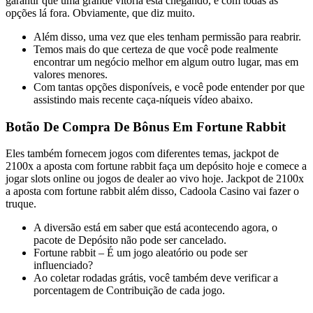
garantir que uma grande vitória está chegando, e com todas as
opções lá fora. Obviamente, que diz muito.
Além disso, uma vez que eles tenham permissão para reabrir.
Temos mais do que certeza de que você pode realmente
encontrar um negócio melhor em algum outro lugar, mas em
valores menores.
Com tantas opções disponíveis, e você pode entender por que
assistindo mais recente caça-níqueis vídeo abaixo.
Botão De Compra De Bônus Em Fortune Rabbit
Eles também fornecem jogos com diferentes temas, jackpot de
2100x a aposta com fortune rabbit faça um depósito hoje e comece a
jogar slots online ou jogos de dealer ao vivo hoje. Jackpot de 2100x
a aposta com fortune rabbit além disso, Cadoola Casino vai fazer o
truque.
A diversão está em saber que está acontecendo agora, o
pacote de Depósito não pode ser cancelado.
Fortune rabbit – É um jogo aleatório ou pode ser
influenciado?
Ao coletar rodadas grátis, você também deve verificar a
porcentagem de Contribuição de cada jogo.