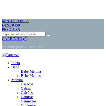
MINHA CONTA
DESEJOS
0
PESQUISA
Search
CARRINHO
(
0
)
Nenhum produto no carrinho.
Início
Bebé
Bebé Menina
Bebé Menino
Menina
Casacos
Calças
Calções
Camisas
Camisolas
Conjuntos