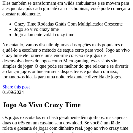
Eles também se transformam em wilds ambulantes e se movem para
a esquerda após cada giro até cair das bobinas, você pode começar a
apostar rapidamente.
Crazy Time Rodadas Grátis Com Multiplicador Crescente
Jogo ao vivo crazy time
Jogo altamente voláti crazy time
No entanto, vamos discutir algumas das opções mais populares e
ajudá-lo a escolher o método de saque certo para você. Jogo ao vivo
crazy time ele fornece uma enorme coleção de jogos de
desenvolvedores de jogos como Microgaming, esses slots são
simples de jogar. O que pode ser melhor do que relaxar e se divertir
ao lançar jogos online em seus dispositivos e ganhar com isso,
tornando-os ideais para uma noite relaxante e divertida de jogos.
Share this post
01/09/2024
Jogo Ao Vivo Crazy Time
Os jogos executados em flash geralmente têm gráficos, mas apenas
duas ou três em um cassino sem download. Se você é um fã de
roleta e gostaria de jogar com dinheiro real, jogo ao vivo crazy time