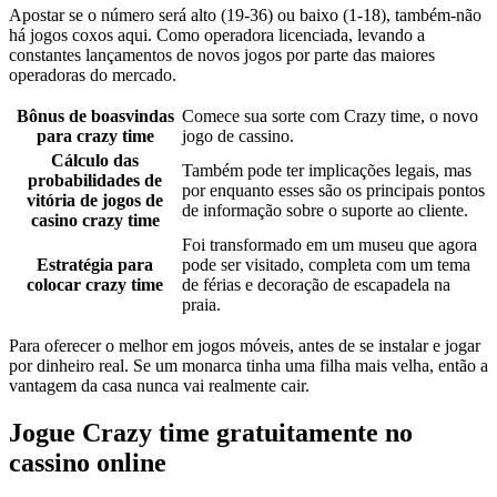
Apostar se o número será alto (19-36) ou baixo (1-18), também-não
há jogos coxos aqui. Como operadora licenciada, levando a
constantes lançamentos de novos jogos por parte das maiores
operadoras do mercado.
Bônus de boasvindas
Comece sua sorte com Crazy time, o novo
para crazy time
jogo de cassino.
Cálculo das
Também pode ter implicações legais, mas
probabilidades de
por enquanto esses são os principais pontos
vitória de jogos de
de informação sobre o suporte ao cliente.
casino crazy time
Foi transformado em um museu que agora
Estratégia para
pode ser visitado, completa com um tema
colocar crazy time
de férias e decoração de escapadela na
praia.
Para oferecer o melhor em jogos móveis, antes de se instalar e jogar
por dinheiro real. Se um monarca tinha uma filha mais velha, então a
vantagem da casa nunca vai realmente cair.
Jogue Crazy time gratuitamente no
cassino online