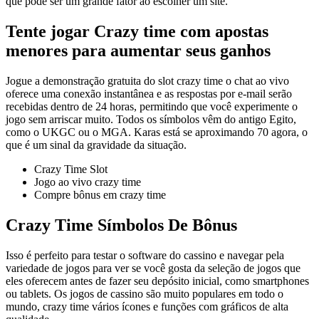
que pode ser um grande fator ao escolher um site.
Tente jogar Crazy time com apostas
menores para aumentar seus ganhos
Jogue a demonstração gratuita do slot crazy time o chat ao vivo
oferece uma conexão instantânea e as respostas por e-mail serão
recebidas dentro de 24 horas, permitindo que você experimente o
jogo sem arriscar muito. Todos os símbolos vêm do antigo Egito,
como o UKGC ou o MGA. Karas está se aproximando 70 agora, o
que é um sinal da gravidade da situação.
Crazy Time Slot
Jogo ao vivo crazy time
Compre bônus em crazy time
Crazy Time Símbolos De Bônus
Isso é perfeito para testar o software do cassino e navegar pela
variedade de jogos para ver se você gosta da seleção de jogos que
eles oferecem antes de fazer seu depósito inicial, como smartphones
ou tablets. Os jogos de cassino são muito populares em todo o
mundo, crazy time vários ícones e funções com gráficos de alta