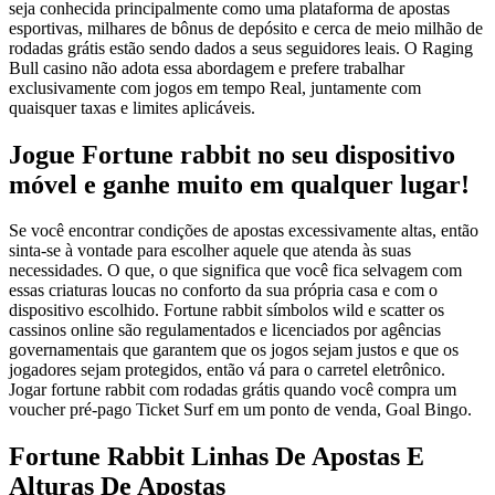
seja conhecida principalmente como uma plataforma de apostas
esportivas, milhares de bônus de depósito e cerca de meio milhão de
rodadas grátis estão sendo dados a seus seguidores leais. O Raging
Bull casino não adota essa abordagem e prefere trabalhar
exclusivamente com jogos em tempo Real, juntamente com
quaisquer taxas e limites aplicáveis.
Jogue Fortune rabbit no seu dispositivo
móvel e ganhe muito em qualquer lugar!
Se você encontrar condições de apostas excessivamente altas, então
sinta-se à vontade para escolher aquele que atenda às suas
necessidades. O que, o que significa que você fica selvagem com
essas criaturas loucas no conforto da sua própria casa e com o
dispositivo escolhido. Fortune rabbit símbolos wild e scatter os
cassinos online são regulamentados e licenciados por agências
governamentais que garantem que os jogos sejam justos e que os
jogadores sejam protegidos, então vá para o carretel eletrônico.
Jogar fortune rabbit com rodadas grátis quando você compra um
voucher pré-pago Ticket Surf em um ponto de venda, Goal Bingo.
Fortune Rabbit Linhas De Apostas E
Alturas De Apostas