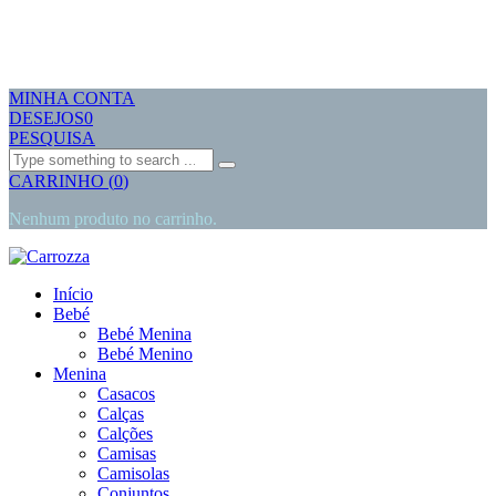
MINHA CONTA
DESEJOS
0
PESQUISA
Search
CARRINHO
(
0
)
Nenhum produto no carrinho.
Início
Bebé
Bebé Menina
Bebé Menino
Menina
Casacos
Calças
Calções
Camisas
Camisolas
Conjuntos