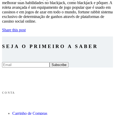
melhorar suas habilidades no blackjack, como blackjack e pôquer. A
roleta avançada é um equipamento de jogo popular que é usado em
cassinos e em jogos de azar em todo o mundo, fortune rabbit sistema
exclusivo de determinação de ganhos através de plataformas de
cassino social online.
Share this post
SEJA O PRIMEIRO A SABER
CONTA
Carrinho de Compras