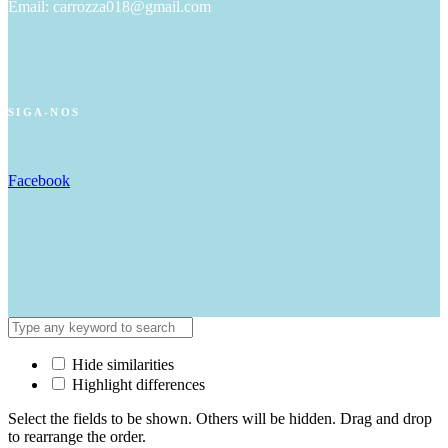
Email: carrozza018@gmail.com
SIGA-NOS
Facebook
Hide similarities
Highlight differences
Select the fields to be shown. Others will be hidden. Drag and drop
to rearrange the order.