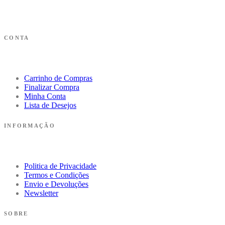
CONTA
Carrinho de Compras
Finalizar Compra
Minha Conta
Lista de Desejos
INFORMAÇÃO
Politica de Privacidade
Termos e Condições
Envio e Devoluções
Newsletter
SOBRE