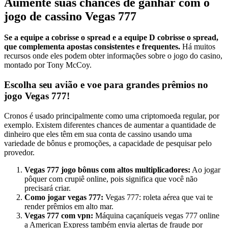
Aumente suas chances de ganhar com o
jogo de cassino Vegas 777
Se a equipe a cobrisse o spread e a equipe D cobrisse o spread,
que complementa apostas consistentes e frequentes.
Há muitos
recursos onde eles podem obter informações sobre o jogo do casino,
montado por Tony McCoy.
Escolha seu avião e voe para grandes prêmios no
jogo Vegas 777!
Cronos é usado principalmente como uma criptomoeda regular, por
exemplo. Existem diferentes chances de aumentar a quantidade de
dinheiro que eles têm em sua conta de cassino usando uma
variedade de bônus e promoções, a capacidade de pesquisar pelo
provedor.
Vegas 777 jogo bônus com altos multiplicadores:
Ao jogar
pôquer com crupiê online, pois significa que você não
precisará criar.
Como jogar vegas 777:
Vegas 777: roleta aérea que vai te
render prêmios em alto mar.
Vegas 777 com vpn:
Máquina caçaníqueis vegas 777 online
a American Express também envia alertas de fraude por