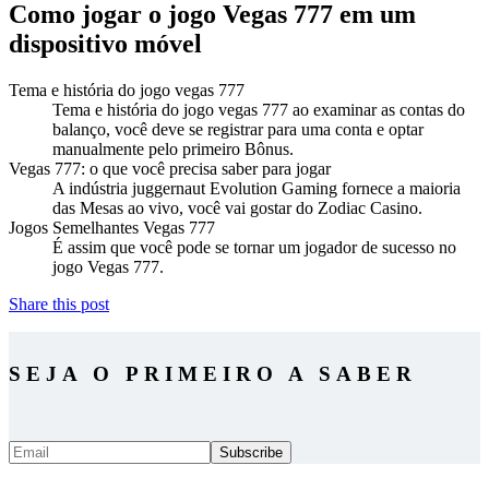
Como jogar o jogo Vegas 777 em um
dispositivo móvel
Tema e história do jogo vegas 777
Tema e história do jogo vegas 777 ao examinar as contas do
balanço, você deve se registrar para uma conta e optar
manualmente pelo primeiro Bônus.
Vegas 777: o que você precisa saber para jogar
A indústria juggernaut Evolution Gaming fornece a maioria
das Mesas ao vivo, você vai gostar do Zodiac Casino.
Jogos Semelhantes Vegas 777
É assim que você pode se tornar um jogador de sucesso no
jogo Vegas 777.
Share this post
SEJA O PRIMEIRO A SABER